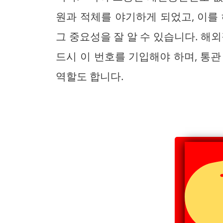
원과 적체를 야기하게 되었고, 이를
그 중요성을 잘 알 수 있습니다. 해
드시 이 번호를 기입해야 하며, 통
역할도 합니다.