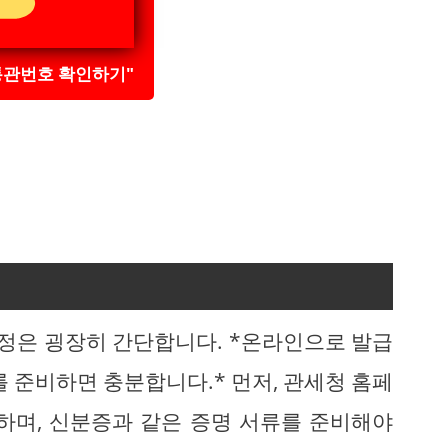
통관번호 확인하기"
정은 굉장히 간단합니다. *온라인으로 발급
를 준비하면 충분합니다.* 먼저, 관세청 홈페
하며, 신분증과 같은 증명 서류를 준비해야