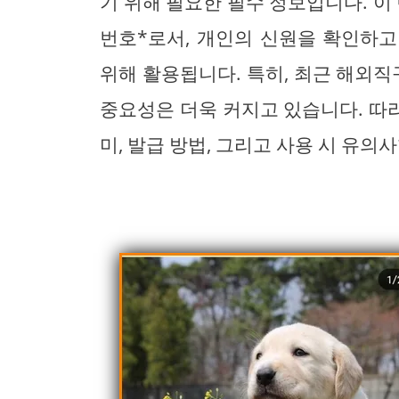
기 위해 필요한 필수 정보입니다. 이
번호*로서, 개인의 신원을 확인하
위해 활용됩니다. 특히, 최근 해외
중요성은 더욱 커지고 있습니다. 따
미, 발급 방법, 그리고 사용 시 유의