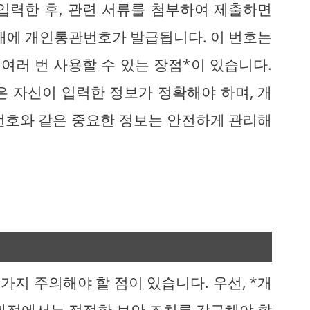
입력한 후, 관련 서류를 첨부하여 제출하면
 이내에 개인통관번호가 발급됩니다. 이 번호는
여러 번 사용할 수 있는 장점*이 있습니다.
은 자신이 입력한 정보가 정확해야 하며, 개
번호와 같은 중요한 정보는 안전하게 관리해
지 주의해야 할 점이 있습니다. 우선, *개
 과정에서는 적절한 보안 조치를 강구해야 합