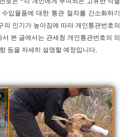
 번호는 *각 개인에게 부여되는 고유한 식별
고 수입물품에 대한 통관 절차를 간소화하기
직구의 인기가 높아짐에 따라 개인통관번호의
라서 본 글에서는 관세청 개인통관번호의 의
사항 등을 자세히 설명할 예정입니다.