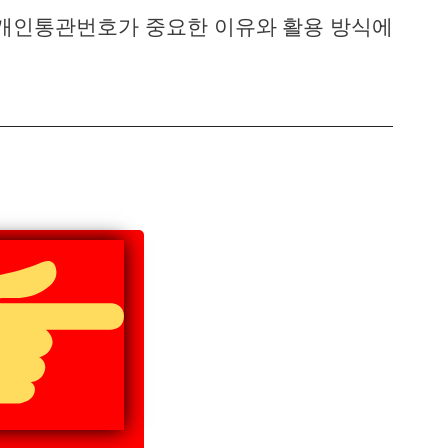
 개인통관번호가 중요한 이유와 활용 방식에