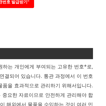
관번호 발급받기"
원하는 개인에게 부여되는 고유한 번호*로,
 연결되어 있습니다. 통관 과정에서 이 번호
 물품을 효과적으로 관리하기 위해서입니다.
있는 중요한 자료이므로 안전하게 관리해야 합
없이 해외에서 물품을 수입하는 것이 여러 민