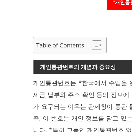
"개인통
Table of Contents
개인통관번호의 개념과 중요성
개인통관번호는 *한국에서 수입을 
세금 납부와 주소 확인 등의 정보에
가 요구되는 이유는 관세청이 통관
즉, 이 번호는 개인 정보를 담고 
니다. *특히 그동안 개인통관번호 