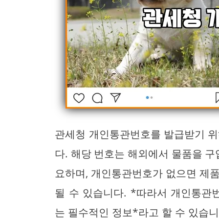
관세청 개인통관번호를 발급받기 위
다. 해당 번호는 해외에서 물품을 구
요하며, 개인통관번호가 없으면 제품
될 수 있습니다. *따라서 개인통
는 필수적인 정보*라고 할 수 있습