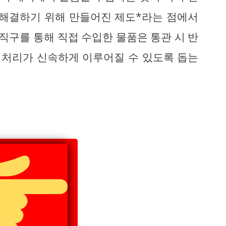
 해결하기 위해 만들어진 제도*라는 점에서
외직구를 통해 직접 수입한 물품은 통관 시 반
관 처리가 신속하게 이루어질 수 있도록 돕는