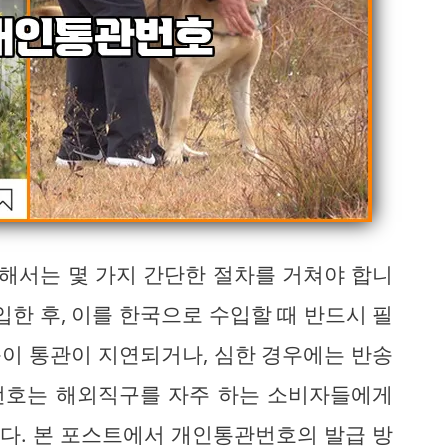
해서는 몇 가지 간단한 절차를 거쳐야 합니
입한 후, 이를 한국으로 수입할 때 반드시 필
이 통관이 지연되거나, 심한 경우에는 반송
관번호는 해외직구를 자주 하는 소비자들에게
니다. 본 포스트에서 개인통관번호의 발급 방