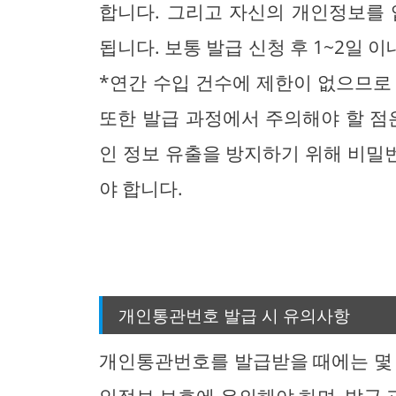
합니다. 그리고 자신의 개인정보를 
됩니다. 보통 발급 신청 후 1~2일
*연간 수입 건수에 제한이 없으므로 
또한 발급 과정에서 주의해야 할 점
인 정보 유출을 방지하기 위해 비밀
야 합니다.
개인통관번호 발급 시 유의사항
개인통관번호를 발급받을 때에는 몇 가
인정보 보호에 유의해야 하며, 발급