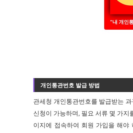
"내 개인
개인통관번호 발급 방법
관세청 개인통관번호를 발급받는 과
신청이 가능하며, 필요 서류 몇 가지
이지에 접속하여 회원 가입을 해야 