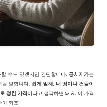
소할 수도 있겠지만 간단합니다.
공시지가
는
격을 말합니다.
쉽게 말해, 내 땅이나 건물이
로 정한 가격
이라고 생각하면 돼요. 이 가격
준이 되죠.