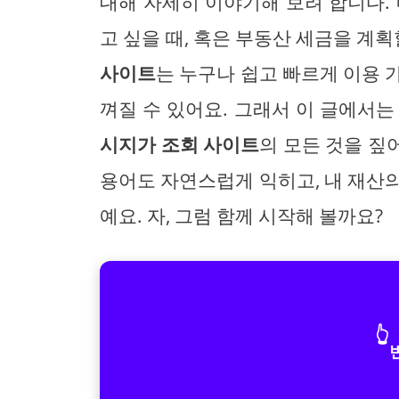
대해 자세히 이야기해 보려 합니다.
고 싶을 때, 혹은 부동산 세금을 계획
사이트
는 누구나 쉽고 빠르게 이용 
껴질 수 있어요. 그래서 이 글에서
시지가 조회 사이트
의 모든 것을 짚
용어도 자연스럽게 익히고, 내 재산
예요. 자, 그럼 함께 시작해 볼까요?
👆