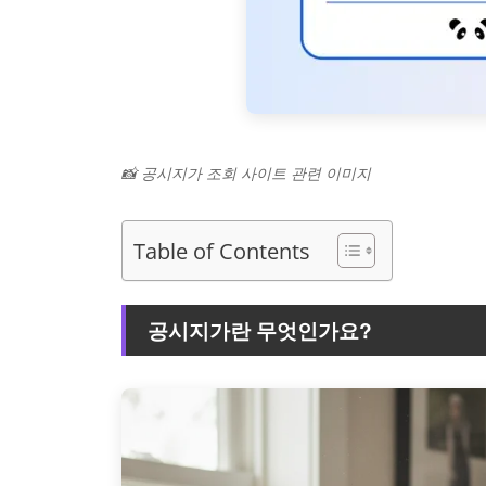
📸 공시지가 조회 사이트 관련 이미지
Table of Contents
공시지가란 무엇인가요?