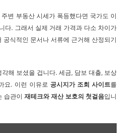
, 주변 부동산 시세가 폭등했다면 국가도 이
니다. 그래서 실제 거래 가격과 다소 차이가
여러 공식적인 문서나 서류에 근거해 산정되기
생각해 보셨을 겁니다. 세금, 담보 대출, 보상
까요. 이런 이유로
공시지가 조회 사이트
를
는 습관이
재테크와 재산 보호의 첫걸음
입니