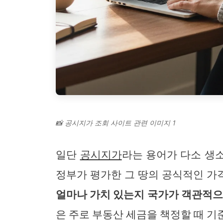
📸 공시지가 조회 사이트 관련 이미지 1
일단
공시지가
라는 용어가 다소 생
정부가 평가한 그 땅의 공식적인 가
얼마나 가치 있는지 국가가 객관적으
은 주로 부동산 세금을 책정할 때 기