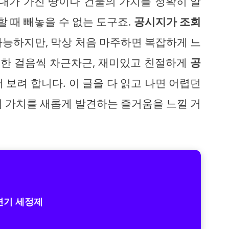
 내가 가진 땅이나 건물의 가치를 정확히 알
할 때 빼놓을 수 없는 도구죠.
공시지가 조회
가능하지만, 막상 처음 마주하면 복잡하게 느
는 한 걸음씩 차근차근, 재미있고 친절하게
공
어 보려 합니다. 이 글을 다 읽고 나면 어렵던
의 가치를 새롭게 발견하는 즐거움을 느낄 거
변기 세정제